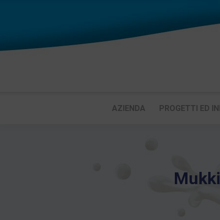
AZIENDA
PROGETTI ED IN
Mukki