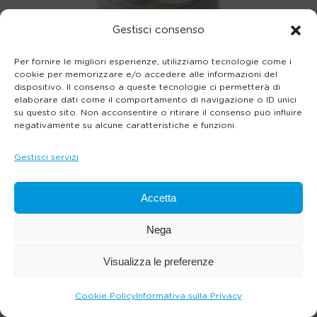
Gestisci consenso
Per fornire le migliori esperienze, utilizziamo tecnologie come i
cookie per memorizzare e/o accedere alle informazioni del
dispositivo. Il consenso a queste tecnologie ci permetterà di
elaborare dati come il comportamento di navigazione o ID unici
su questo sito. Non acconsentire o ritirare il consenso può influire
negativamente su alcune caratteristiche e funzioni.
Gestisci servizi
Accetta
Nega
Visualizza le preferenze
Cookie Policy
Informativa sulla Privacy