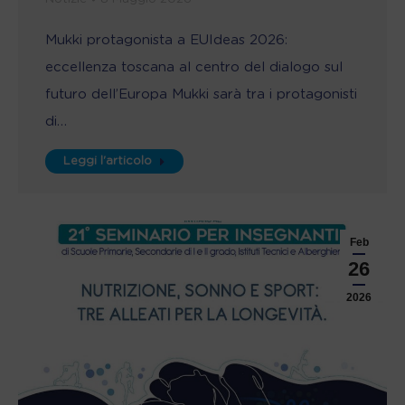
Mukki protagonista a EUIdeas 2026:
eccellenza toscana al centro del dialogo sul
futuro dell’Europa Mukki sarà tra i protagonisti
di…
Leggi l'articolo
Feb
26
2026