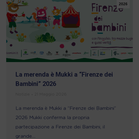
2026
La merenda è Mukki a “Firenze dei
Bambini” 2026
Notizie
21 Maggio 2026
La merenda è Mukki a “Firenze dei Bambini”
2026 Mukki conferma la propria
partecipazione a Firenze dei Bambini, il
grande…