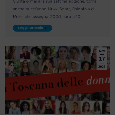
Giunta ormai alla sua settima edizione, torna
anche quest’anno Mukki Sport, l’iniziativa di
Mukki che assegna 2.000 euro a 10…
Leggi l'articolo
Nov
17
2023