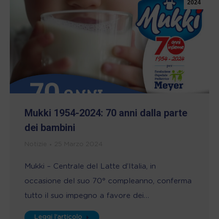
2024
Mukki 1954-2024: 70 anni dalla parte
dei bambini
Notizie
25 Marzo 2024
Mukki – Centrale del Latte d’Italia, in
occasione del suo 70° compleanno, conferma
tutto il suo impegno a favore dei…
Leggi l'articolo