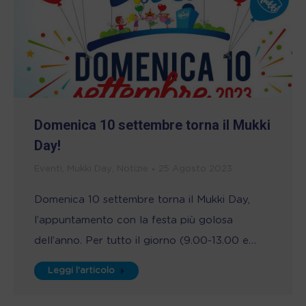
Domenica 10 settembre torna il Mukki
Day!
Eventi
,
Mukki Day
,
Notizie
25 Agosto 2023
Domenica 10 settembre torna il Mukki Day,
l’appuntamento con la festa più golosa
dell’anno. Per tutto il giorno (9.00-13.00 e…
Leggi l'articolo